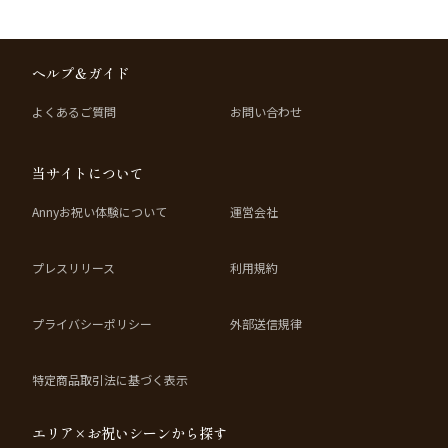
ヘルプ＆ガイド
よくあるご質問
お問い合わせ
当サイトについて
Annyお祝い体験について
運営会社
プレスリリース
利用規約
プライバシーポリシー
外部送信規律
特定商品取引法に基づく表示
エリア×お祝いシーンから探す