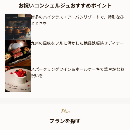
お祝いコンシェルジュおすすめポイント
博多のハイクラス・アーバンリゾートで、特別なひ
とときを
九州の風味をフルに活かした絶品鉄板焼きディナー
スパークリングワイン＆ホールケーキで華やかなお
祝いを
Plan
プランを探す