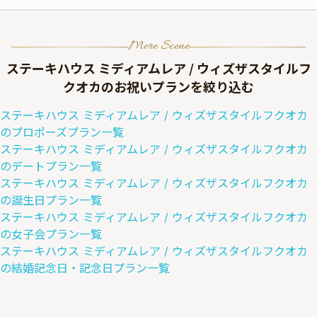
More Scene
ステーキハウス ミディアムレア / ウィズザスタイルフ
クオカ
のお祝いプランを絞り込む
ステーキハウス ミディアムレア / ウィズザスタイルフクオカ
の
プロポーズ
プラン一覧
ステーキハウス ミディアムレア / ウィズザスタイルフクオカ
の
デート
プラン一覧
ステーキハウス ミディアムレア / ウィズザスタイルフクオカ
の
誕生日
プラン一覧
ステーキハウス ミディアムレア / ウィズザスタイルフクオカ
の
女子会
プラン一覧
ステーキハウス ミディアムレア / ウィズザスタイルフクオカ
の
結婚記念日・記念日
プラン一覧