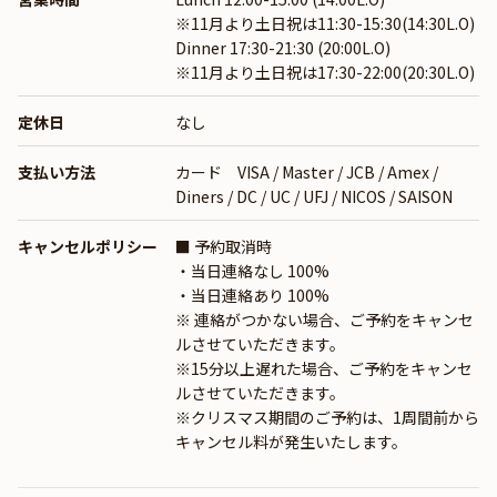
※11月より土日祝は11:30-15:30(14:30L.O)
Dinner 17:30-21:30 (20:00L.O)
※11月より土日祝は17:30-22:00(20:30L.O)
定休日
なし
支払い方法
カード VISA / Master / JCB / Amex /
Diners / DC / UC / UFJ / NICOS / SAISON
キャンセルポリシー
■ 予約取消時
・当日連絡なし 100%
・当日連絡あり 100%
※ 連絡がつかない場合、ご予約をキャンセ
ルさせていただきます。
※15分以上遅れた場合、ご予約をキャンセ
ルさせていただきます。
※クリスマス期間のご予約は、1周間前から
キャンセル料が発生いたします。