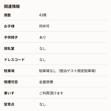
関連情報
席数
43席
お子様
同伴可
子供椅子
あり
授乳室
なし
ドレスコード
なし
駐車場
駐車場なし（宿泊ゲスト限定駐車場）
喫煙可否
全面禁煙
車いす
ご利用頂けます
留意点
なし