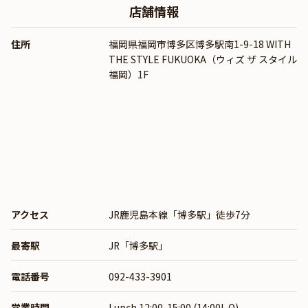
店舗情報
住所
福岡県福岡市博多区博多駅南1-9-18 WITH
THE STYLE FUKUOKA（ウィズ ザ スタイル
福岡）1F
アクセス
JR鹿児島本線「博多駅」徒歩7分
最寄駅
JR「博多駅」
電話番号
092-433-3901
営業時間
Lunch 12:00-15:00 (14:00L.O)