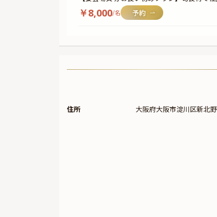
￥
8,000
/名
住所
大阪府大阪市淀川区新北野1-