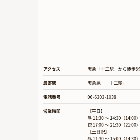
アクセス
阪急「十三駅」から徒歩5
最寄駅
阪急線 「十三駅」
電話番号
06-6303-1038
営業時間
【平日】
昼 11:30 ～ 14:30（14:00
夜 17:00 ～ 21:30（21:00
【土日祝】
昼 11:30 ～ 15:00（14:30