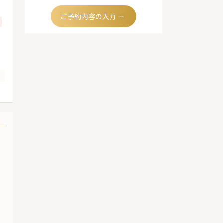
ご予約内容の入力