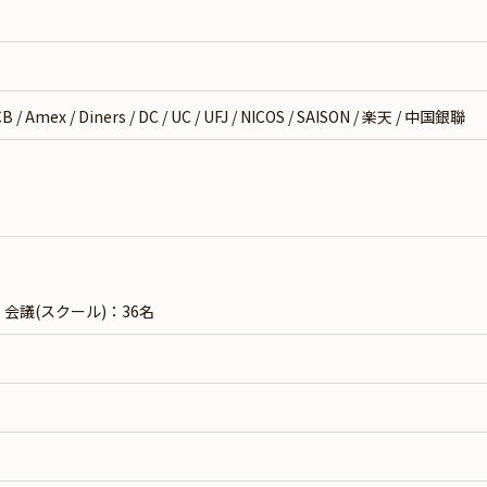
）
 / Amex / Diners / DC / UC / UFJ / NICOS / SAISON / 楽天 / 中国銀聯
会議(スクール)：36名