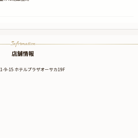
Information
店舗情報
9-15 ホテルプラザオーサカ19F