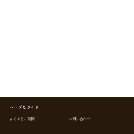
ヘルプ＆ガイド
よくあるご質問
お問い合わせ