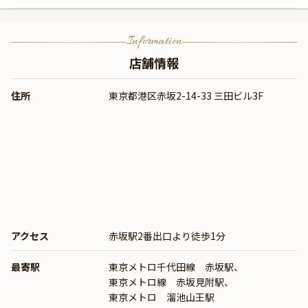
Information
店舗情報
住所
東京都港区赤坂2-14-33 三田ビル3F
アクセス
赤坂駅2番出口より徒歩1分
最寄駅
東京メトロ千代田線 赤坂駅、
東京メトロ線 赤坂見附駅、
東京メトロ 溜池山王駅