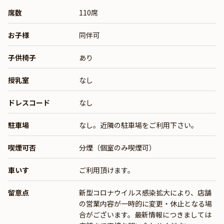
席数
110席
お子様
同伴可
子供椅子
あり
授乳室
なし
ドレスコード
なし
駐車場
なし。近隣の駐車場をご利用下さい。
喫煙可否
分煙（個室のみ喫煙可）
車いす
ご利用頂けます。
留意点
新型コロナウイルス感染拡大により、店舗
の営業内容が一時的に変更・休止となる場
合がございます。最新情報につきましては