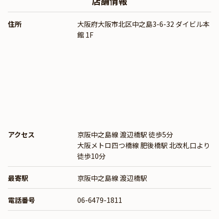
店舗情報
住所
大阪府大阪市北区中之島3-6-32 ダイビル本
館 1F
アクセス
京阪中之島線 渡辺橋駅 徒歩5分
大阪メトロ四つ橋線 肥後橋駅 北改札口より
徒歩10分
最寄駅
京阪中之島線 渡辺橋駅
電話番号
06-6479-1811