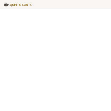
QUINTO CANTO