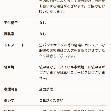
当店の判断によりまして身分証のご提示を
お願いする場合がございます。ご協力をお
願いいたします。
子供椅子
なし
授乳室
なし
ドレスコード
短パンやサンダル等の極端にカジュアルな
服装のお客様はご入店をお断りさせていた
だく場合もございます。
駐車場
駐車場なし・ダイビル本館地下に駐車場が
ございますが駐車料金サービスはございま
せん。
喫煙可否
全面禁煙
車いす
ご相談ください