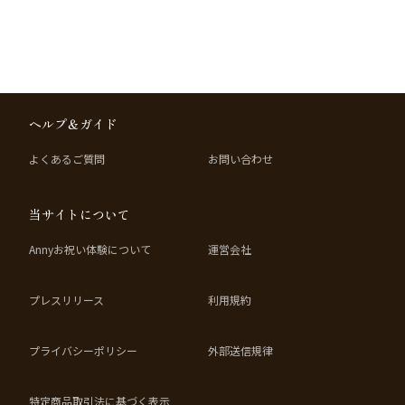
ヘルプ＆ガイド
よくあるご質問
お問い合わせ
当サイトについて
Annyお祝い体験について
運営会社
プレスリリース
利用規約
プライバシーポリシー
外部送信規律
特定商品取引法に基づく表示