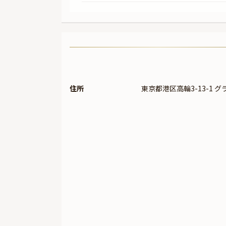
住所
東京都港区高輪3-13-1