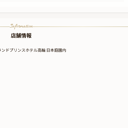
Information
店舗情報
 グランドプリンスホテル高輪 日本庭園内