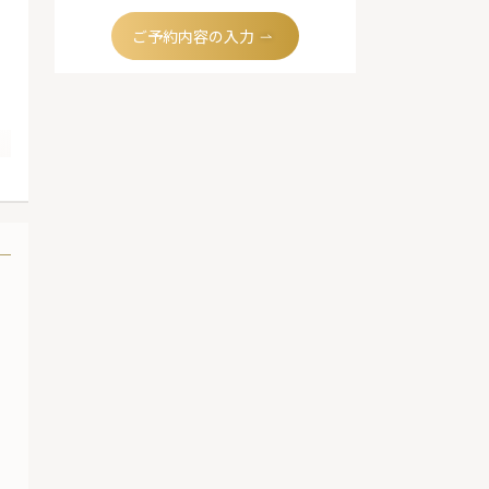
ご予約内容の入力
の