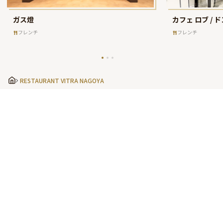
ガス燈
カフェ ロブ / 
フレンチ
フレンチ
RESTAURANT VITRA NAGOYA