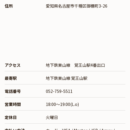
住所
愛知県名古屋市千種区御棚町3-26
アクセス
地下鉄東山線 覚王山駅4番出口
最寄駅
地下鉄東山線 覚王山駅
電話番号
052-759-5511
営業時間
18:00〜19:00(L.o)
定休日
火曜日