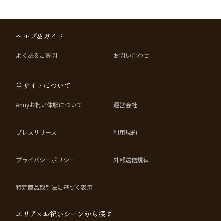
ヘルプ＆ガイド
よくあるご質問
お問い合わせ
当サイトについて
Annyお祝い体験について
運営会社
プレスリリース
利用規約
プライバシーポリシー
外部送信規律
特定商品取引法に基づく表示
エリア×お祝いシーンから探す