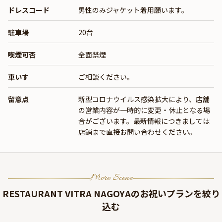
ドレスコード
男性のみジャケット着用願います。
駐車場
20台
喫煙可否
全面禁煙
車いす
ご相談ください。
留意点
新型コロナウイルス感染拡大により、店舗
の営業内容が一時的に変更・休止となる場
合がございます。最新情報につきましては
店舗まで直接お問い合わせください。
More Scene
RESTAURANT VITRA NAGOYA
のお祝いプランを絞り
込む