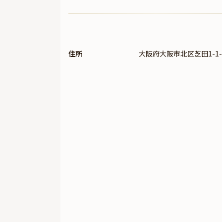
住所
大阪府大阪市北区芝田1-1-