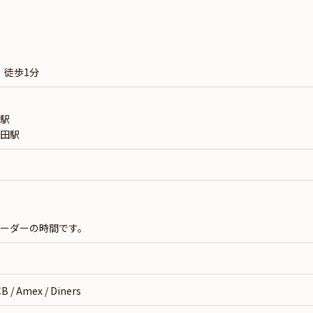
徒歩1分
駅
田駅
）
）
ーダーの時間です。
 / Amex / Diners