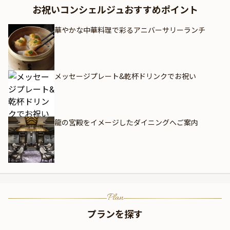
お祝いコンシェルジュおすすめポイント
華やかな中華料理で彩るアニバーサリーランチ
メッセージプレート&乾杯ドリンクでお祝い
龍の宮殿をイメージしたダイニングへご案内
Plan
プランを探す