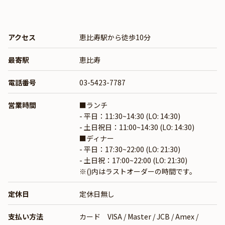
アクセス
恵比寿駅から徒歩10分
最寄駅
恵比寿
電話番号
03-5423-7787
営業時間
■ランチ
- 平日：11:30~14:30 (LO: 14:30)
- 土日祝日：11:00~14:30 (LO: 14:30)
■ディナー
- 平日：17:30~22:00 (LO: 21:30)
- 土日祝：17:00~22:00 (LO: 21:30)
※()内はラストオーダーの時間です。
定休日
定休日無し
支払い方法
カード VISA / Master / JCB / Amex /