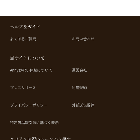
ヘルプ＆ガイド
よくあるご質問
お問い合わせ
当サイトについて
Annyお祝い体験について
運営会社
プレスリリース
利用規約
プライバシーポリシー
外部送信規律
特定商品取引法に基づく表示
エリア×お祝いシーンから探す