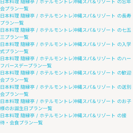
日本料理 隨縁亭 / ホテルモントレ沖縄スパ＆リゾート
の
忘年
会
プラン一覧
日本料理 隨縁亭 / ホテルモントレ沖縄スパ＆リゾート
の
長寿
プラン一覧
日本料理 隨縁亭 / ホテルモントレ沖縄スパ＆リゾート
の
七五
三
プラン一覧
日本料理 隨縁亭 / ホテルモントレ沖縄スパ＆リゾート
の
入学
式
プラン一覧
日本料理 隨縁亭 / ホテルモントレ沖縄スパ＆リゾート
の
ハー
フバースデー
プラン一覧
日本料理 隨縁亭 / ホテルモントレ沖縄スパ＆リゾート
の
歓迎
会
プラン一覧
日本料理 隨縁亭 / ホテルモントレ沖縄スパ＆リゾート
の
送別
会
プラン一覧
日本料理 隨縁亭 / ホテルモントレ沖縄スパ＆リゾート
の
お子
様のお誕生日
プラン一覧
日本料理 隨縁亭 / ホテルモントレ沖縄スパ＆リゾート
の
接
待・会食
プラン一覧