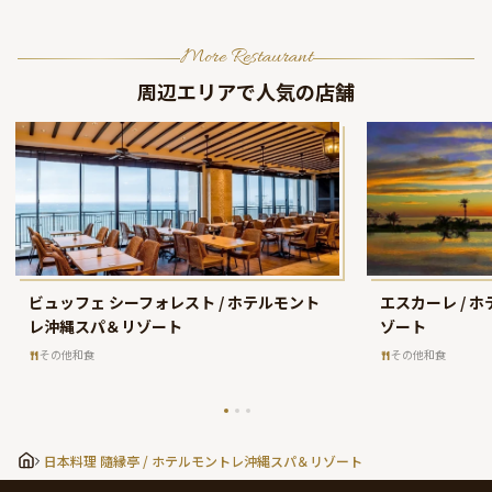
More Restaurant
周辺エリアで人気の店舗
ビュッフェ シーフォレスト / ホテルモント
エスカーレ / 
レ沖縄スパ＆リゾート
ゾート
その他和食
その他和食
日本料理 隨縁亭 / ホテルモントレ沖縄スパ＆リゾート