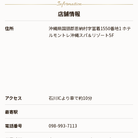
Information
店舗情報
住所
沖縄県国頭郡恩納村字冨着1550番地1 ホテ
ルモントレ沖縄スパ＆リゾート5F
アクセス
石川ICより車で約10分
最寄駅
電話番号
098-993-7113