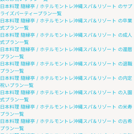
日本料理 隨縁亭 / ホテルモントレ沖縄スパ＆リゾート
の
サプ
ライズパーティー
プラン一覧
日本料理 隨縁亭 / ホテルモントレ沖縄スパ＆リゾート
の
卒業
式
プラン一覧
日本料理 隨縁亭 / ホテルモントレ沖縄スパ＆リゾート
の
成人
式
プラン一覧
日本料理 隨縁亭 / ホテルモントレ沖縄スパ＆リゾート
の
還暦
プラン一覧
日本料理 隨縁亭 / ホテルモントレ沖縄スパ＆リゾート
の
退職
プラン一覧
日本料理 隨縁亭 / ホテルモントレ沖縄スパ＆リゾート
の
内定
祝い
プラン一覧
日本料理 隨縁亭 / ホテルモントレ沖縄スパ＆リゾート
の
入園
式
プラン一覧
日本料理 隨縁亭 / ホテルモントレ沖縄スパ＆リゾート
の
米寿
プラン一覧
日本料理 隨縁亭 / ホテルモントレ沖縄スパ＆リゾート
の
古希
プラン一覧