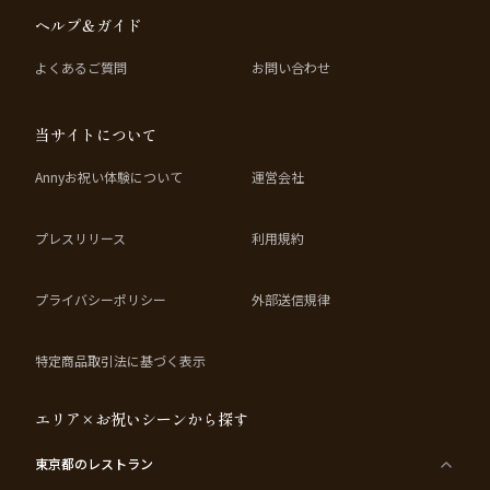
ヘルプ＆ガイド
よくあるご質問
お問い合わせ
当サイトについて
Annyお祝い体験について
運営会社
プレスリリース
利用規約
プライバシーポリシー
外部送信規律
特定商品取引法に基づく表示
エリア×お祝いシーンから探す
東京都
のレストラン