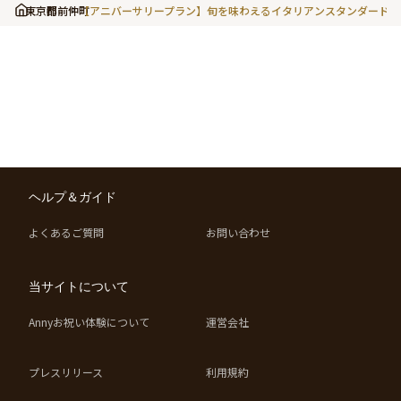
東京都
門前仲町
【アニバーサリープラン】旬を味わえるイタリアンスタンダードコー
ヘルプ＆ガイド
よくあるご質問
お問い合わせ
当サイトについて
Annyお祝い体験について
運営会社
プレスリリース
利用規約