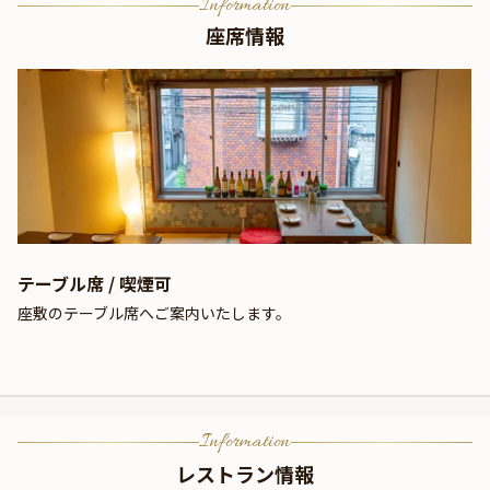
Information
座席情報
テーブル席 / 喫煙可
座敷のテーブル席へご案内いたします。
Information
レストラン情報