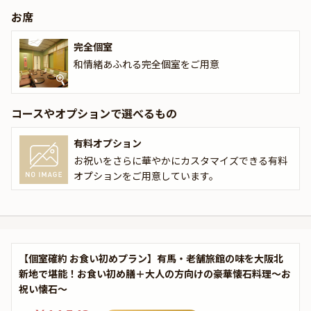
お席
完全個室
和情緒あふれる完全個室をご用意
コースやオプションで選べるもの
有料オプション
お祝いをさらに華やかにカスタマイズできる有料
オプションをご用意しています。
【個室確約 お食い初めプラン】有馬・老舗旅館の味を大阪北
新地で堪能！お食い初め膳＋大人の方向けの豪華懐石料理～お
祝い懐石～