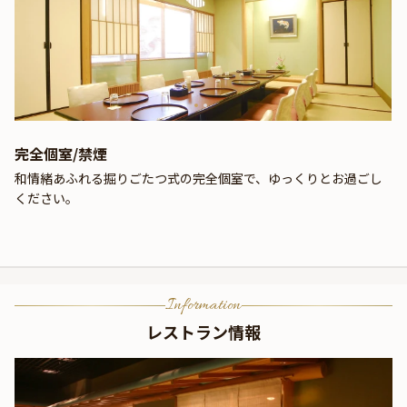
完全個室/禁煙
和情緒あふれる掘りごたつ式の完全個室で、ゆっくりとお過ごし
ください。
Information
レストラン情報