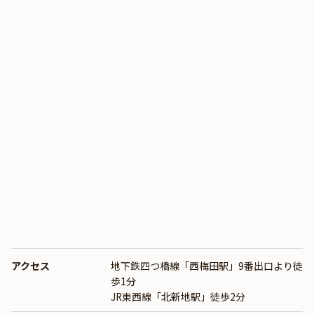
アクセス
地下鉄四つ橋線「西梅田駅」9番出口より徒
歩1分
JR東西線「北新地駅」徒歩2分