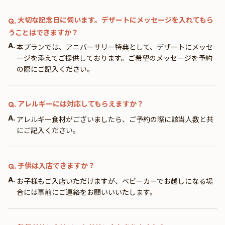
大切な記念日に伺います。デザートにメッセージを入れてもら
Q.
うことはできますか？
A.
本プランでは、アニバーサリー特典として、デザートにメッセ
ージを添えてご提供しております。ご希望のメッセージを予約
の際にご記入ください。
アレルギーには対応してもらえますか？
Q.
A.
アレルギー食材がございましたら、ご予約の際に該当人数と共
にご記入ください。
子供は入店できますか？
Q.
A.
お子様もご入店いただけますが、ベビーカーでお越しになる場
合には事前にご連絡をお願いいいたします。