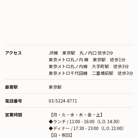
アクセス
JR線 東京駅 丸ノ内口 徒歩2分
東京メトロ丸ノ内 線 東京駅 徒歩1分
東京メトロ丸ノ内線 大手町駅 徒歩3分
東京メトロ千代田線 二重橋前駅 徒歩3分
最寄駅
東京駅
電話番号
03-5224-8771
営業時間
【月・火・水・木・金・土】
◆ランチ / 11:00 - 16:00（L.O. 14:30）
◆ディナー / 17:30 - 23:00（L.O. 21:00）
【日・祝日】