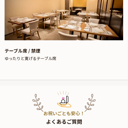
テーブル席 / 禁煙
ゆったりと寛げるテーブル席
お祝いごとも安心！
よくあるご質問