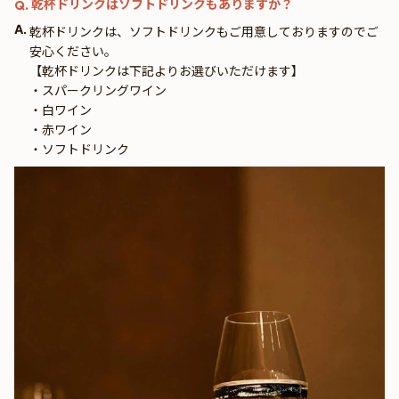
乾杯ドリンクはソフトドリンクもありますか？
Q.
A.
乾杯ドリンクは、ソフトドリンクもご用意しておりますのでご
安心ください。
【乾杯ドリンクは下記よりお選びいただけます】
・スパークリングワイン
・白ワイン
・赤ワイン
・ソフトドリンク