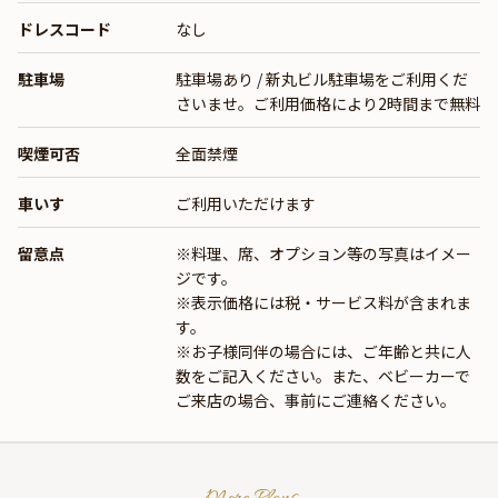
ドレスコード
なし
駐車場
駐車場あり / 新丸ビル駐車場をご利用くだ
さいませ。ご利用価格により2時間まで無料
喫煙可否
全面禁煙
車いす
ご利用いただけます
留意点
※料理、席、オプション等の写真はイメー
ジです。
※表示価格には税・サービス料が含まれま
す。
※お子様同伴の場合には、ご年齢と共に人
数をご記入ください。また、ベビーカーで
ご来店の場合、事前にご連絡ください。