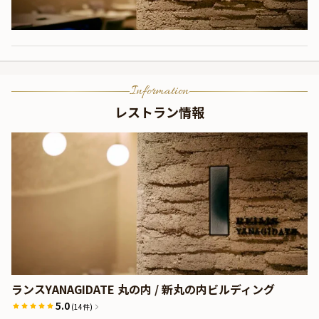
Information
レストラン情報
ランスYANAGIDATE 丸の内 / 新丸の内ビルディング
5.0
(14件)