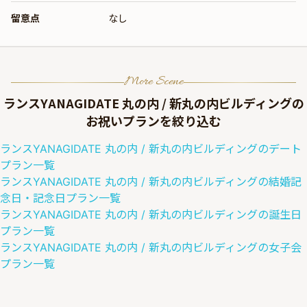
留意点
なし
More Scene
ランスYANAGIDATE 丸の内 / 新丸の内ビルディング
の
お祝いプランを絞り込む
ランスYANAGIDATE 丸の内 / 新丸の内ビルディング
の
デート
プラン一覧
ランスYANAGIDATE 丸の内 / 新丸の内ビルディング
の
結婚記
念日・記念日
プラン一覧
ランスYANAGIDATE 丸の内 / 新丸の内ビルディング
の
誕生日
プラン一覧
ランスYANAGIDATE 丸の内 / 新丸の内ビルディング
の
女子会
プラン一覧