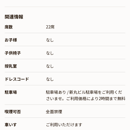
関連情報
席数
22席
お子様
なし
子供椅子
なし
授乳室
なし
ドレスコード
なし
駐車場
駐車場あり / 新丸ビル駐車場をご利用くだ
さいませ。ご利用価格により2時間まで無料
喫煙可否
全面禁煙
車いす
ご利用いただけます