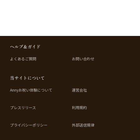
ヘルプ＆ガイド
よくあるご質問
お問い合わせ
当サイトについて
Annyお祝い体験について
運営会社
プレスリリース
利用規約
プライバシーポリシー
外部送信規律