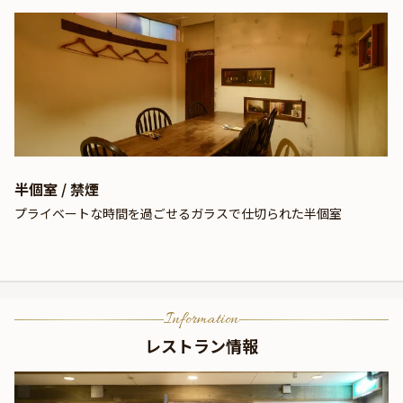
半個室 / 禁煙
プライベートな時間を過ごせるガラスで仕切られた半個室
Information
レストラン情報