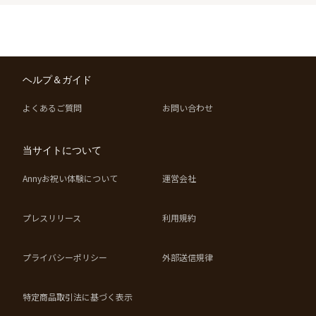
ヘルプ＆ガイド
よくあるご質問
お問い合わせ
当サイトについて
Annyお祝い体験について
運営会社
プレスリリース
利用規約
プライバシーポリシー
外部送信規律
特定商品取引法に基づく表示