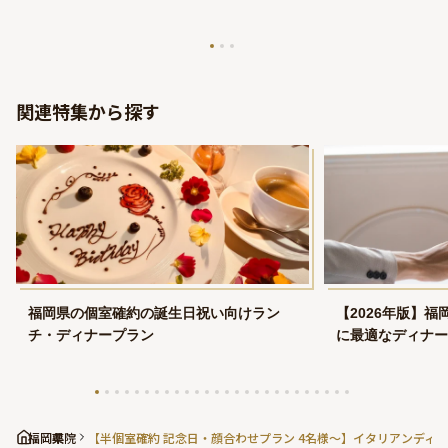
関連特集から探す
福岡県の個室確約の誕生日祝い向けラン
【2026年版】
チ・ディナープラン
に最適なディナー
福岡県
薬院
【半個室確約 記念日・顔合わせプラン 4名様～】イタリアンデ