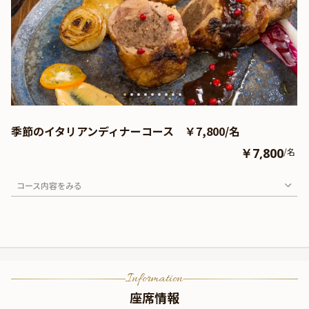
季節のイタリアンディナーコース ￥7,800/名
￥7,800
/名
コース内容をみる
Information
座席情報