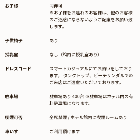
お子様
同伴可
※お子様をお連れのお客様は、他のお客様
のご迷惑にならないようご配慮をお願い致
します。
子供椅子
あり
授乳室
なし（館内に授乳室あり）
ドレスコード
スマートカジュアルにてお願いをしており
ます。 タンクトップ、ビーチサンダルでの
ご来店はご遠慮いただいております。
駐車場
駐車場あり 400台 ※駐車場はホテル内の有
料駐車場になります。
喫煙可否
全席禁煙 / ホテル館内に喫煙ルームあり
車いす
ご利用頂けます