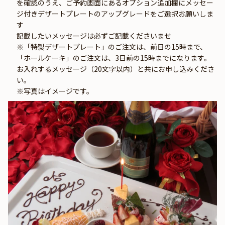
を確認のうえ、ご予約画面にあるオプション追加欄にメッセー
ジ付きデザートプレートのアップグレードをご選択お願いしま
す
記載したいメッセージは必ずご記載くださいませ
※「特製デザートプレート」のご注文は、前日の15時まで、
「ホールケーキ」のご注文は、3日前の15時までになります。
お入れするメッセージ（20文字以内）と共にお申し込みくださ
い。
※写真はイメージです。