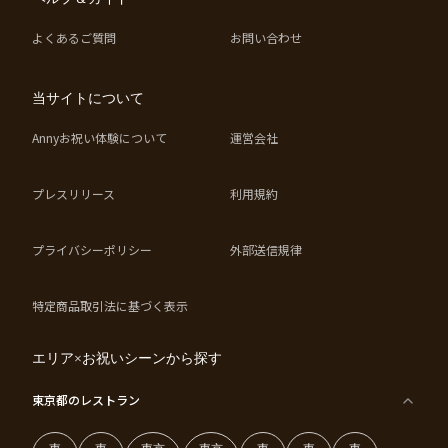
よくあるご質問
お問い合わせ
当サイトについて
Annyお祝い体験について
運営会社
プレスリリース
利用規約
プライバシーポリシー
外部送信規律
特定商品取引法に基づく表示
エリア×お祝いシーンから探す
東京都
のレストラン