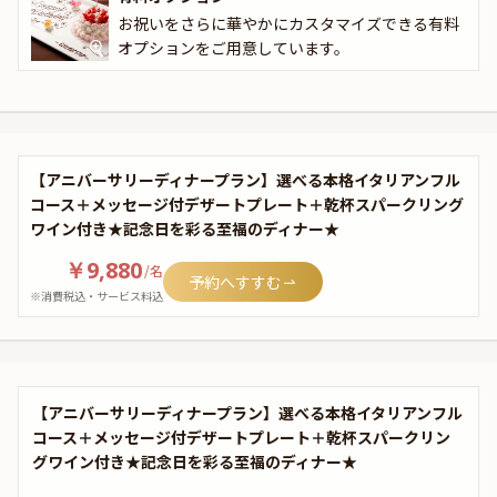
お祝いをさらに華やかにカスタマイズできる有料
オプションをご用意しています。
【アニバーサリーディナープラン】選べる本格イタリアンフル
コース＋メッセージ付デザートプレート＋乾杯スパークリング
ワイン付き★記念日を彩る至福のディナー★
￥9,880
/
名
予約へすすむ
※消費税込・サービス料込
【アニバーサリーディナープラン】選べる本格イタリアンフル
コース＋メッセージ付デザートプレート＋乾杯スパークリン
グワイン付き★記念日を彩る至福のディナー★