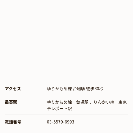
アクセス
ゆりかもめ線 台場駅 徒歩30秒
最寄駅
ゆりかもめ線 台場駅
、
りんかい線 東京
テレポート駅
電話番号
03-5579-6993