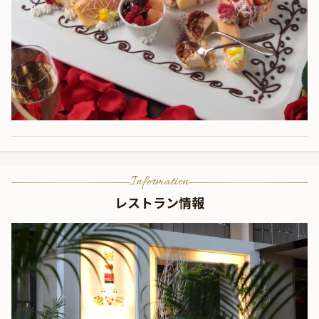
Information
レストラン情報