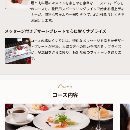
理と肉料理のWメインを楽しめる豪華なコースです。どちら
のコースも、乾杯用スパークリングワインで始まる極上ディ
ナーが、特別な夜をより一層引き立て、心に残るひとときを
お届けします。
メッセージ付きデザートプレートで心に響くサプライズ
コースの締めくくりには、特別なメッセージを添えたデザー
トプレートが登場。大切な方への想いを伝えるサプライズ
が、記念日をさらに彩り、特別な夜のフィナーレを飾りま
す。
Course
コース内容