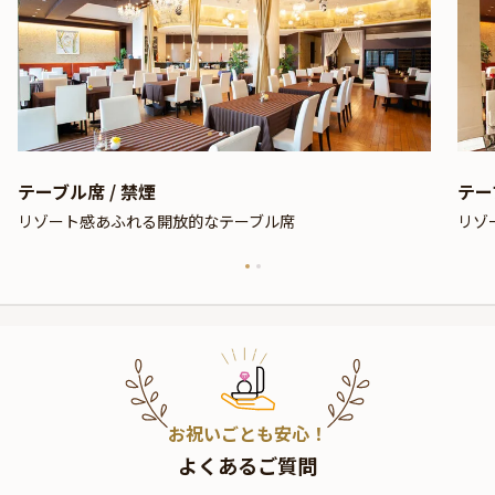
テーブル席 / 禁煙
テー
リゾート感あふれる開放的なテーブル席
リゾ
お祝いごとも安心！
よくあるご質問