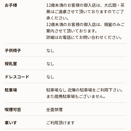
お子様
12歳未満のお客様の御入店は、大広間・茶
房はご遠慮させて頂いておりますのでご了
承ください。
12歳未満のお客様の御入店は、個室のみご
案内させて頂いております。
詳細はお電話にてお問い合わせください。
子供椅子
なし
授乳室
なし
ドレスコード
なし
駐車場
駐車場なし 近隣の駐車場をご利用下さい。
また提携駐車場もございません。
喫煙可否
全面禁煙
車いす
ご利用頂けます