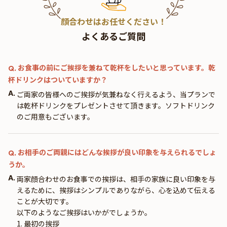
顔合わせはお任せください！
よくあるご質問
お食事の前にご挨拶を兼ねて乾杯をしたいと思っています。乾
Q.
杯ドリンクはついていますか？
A.
ご両家の皆様へのご挨拶が気兼ねなく行えるよう、当プランで
は乾杯ドリンクをプレゼントさせて頂きます。ソフトドリンク
のご用意もございます。
お相手のご両親にはどんな挨拶が良い印象を与えられるでしょ
Q.
うか。
A.
両家顔合わせのお食事での挨拶は、相手の家族に良い印象を与
えるために、挨拶はシンプルでありながら、心を込めて伝える
ことが大切です。
以下のようなご挨拶はいかがでしょうか。
1. 最初の挨拶