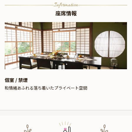
Information
座席情報
個室 / 禁煙
和情緒あふれる落ち着いたプライベート空間