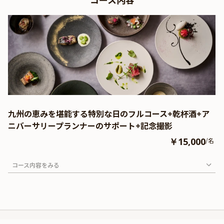
九州の恵みを堪能する特別な日のフルコース+乾杯酒+ア
ニバーサリープランナーのサポート+記念撮影
￥15,000
/名
コース内容をみる