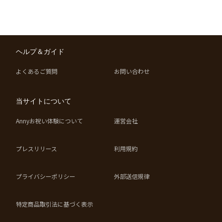
ヘルプ＆ガイド
よくあるご質問
お問い合わせ
当サイトについて
Annyお祝い体験について
運営会社
プレスリリース
利用規約
プライバシーポリシー
外部送信規律
特定商品取引法に基づく表示