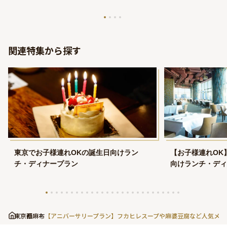
関連特集から探す
東京でお子様連れOKの誕生日向けラン
【お子様連れOK
チ・ディナープラン
向けランチ・ディ
東京都
西麻布
【アニバーサリープラン】フカヒレスープや麻婆豆腐など人気メニ