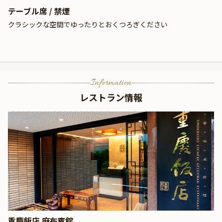
テーブル席 / 禁煙
クラシックな空間でゆったりとおくつろぎください
Information
レストラン情報
重慶飯店 麻布賓館