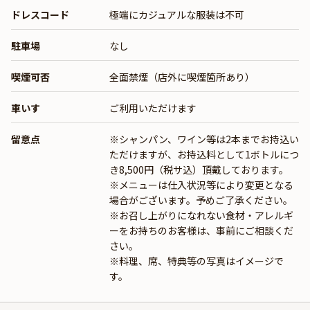
ドレスコード
極端にカジュアルな服装は不可
駐車場
なし
喫煙可否
全面禁煙（店外に喫煙箇所あり）
車いす
ご利用いただけます
留意点
※シャンパン、ワイン等は2本までお持込い
ただけますが、お持込料として1ボトルにつ
き8,500円（税サ込）頂戴しております。
※メニューは仕入状況等により変更となる
場合がございます。予めご了承ください。
※お召し上がりになれない食材・アレルギ
ーをお持ちのお客様は、事前にご相談くだ
さい。
※料理、席、特典等の写真はイメージで
す。