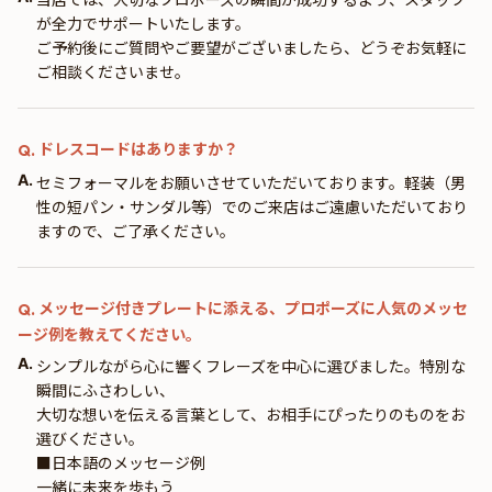
が全力でサポートいたします。
ご予約後にご質問やご要望がございましたら、どうぞお気軽に
ご相談くださいませ。
ドレスコードはありますか？
Q.
A.
セミフォーマルをお願いさせていただいております。軽装（男
性の短パン・サンダル等）でのご来店はご遠慮いただいており
ますので、ご了承ください。
メッセージ付きプレートに添える、プロポーズに人気のメッセ
Q.
ージ例を教えてください。
A.
シンプルながら心に響くフレーズを中心に選びました。特別な
瞬間にふさわしい、
大切な想いを伝える言葉として、お相手にぴったりのものをお
選びください。
■日本語のメッセージ例
一緒に未来を歩もう