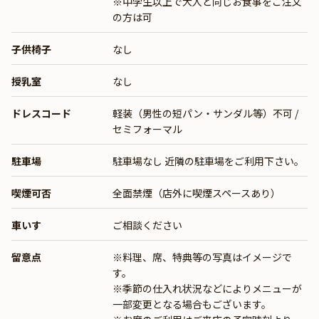
※中学生以上で大人と同じお食事をご注文
の方は可
子供椅子
なし
授乳室
なし
ドレスコード
軽装（男性の短パン・サンダル等）不可 /
セミフォーマル
駐車場
駐車場なし 近隣の駐車場をご利用下さい。
喫煙可否
全面禁煙（店外に喫煙スペースあり）
車いす
ご相談ください
留意点
※料理、席、特典等の写真はイメージで
す。
※季節の仕入れ状況などによりメニューが
一部変更となる場合もございます。