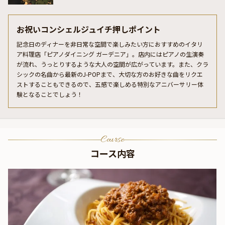
お祝いコンシェルジュイチ押しポイント
記念日のディナーを非日常な空間で楽しみたい方におすすめのイタリ
ア料理店「ピアノダイニング ガーデニア」。店内にはピアノの生演奏
が流れ、うっとりするような大人の空間が広がっています。また、クラ
シックの名曲から最新のJ-POPまで、大切な方のお好きな曲をリクエ
ストすることもできるので、五感で楽しめる特別なアニバーサリー体
験となることでしょう！
Course
コース内容