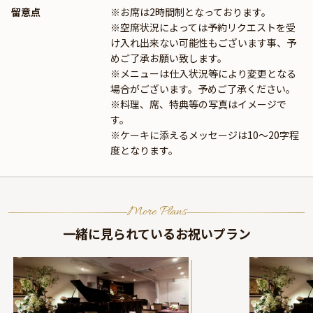
留意点
※お席は2時間制となっております。
※空席状況によっては予約リクエストを受
け入れ出来ない可能性もございます事、予
めご了承お願い致します。
※メニューは仕入状況等により変更となる
場合がございます。予めご了承ください。
※料理、席、特典等の写真はイメージで
す。
※ケーキに添えるメッセージは10～20字程
度となります。
More Plans
一緒に見られているお祝いプラン