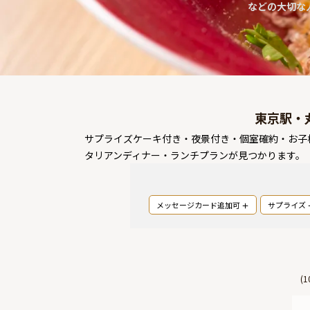
などの大切な
東京駅・
サプライズケーキ付き・夜景付き・個室確約・お子
タリアンディナー・ランチプランが見つかります。
メッセージカード追加可
サプライズ
(
1