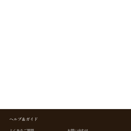
ヘルプ＆ガイド
よくあるご質問
お問い合わせ