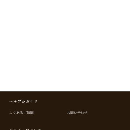
ヘルプ＆ガイド
よくあるご質問
お問い合わせ