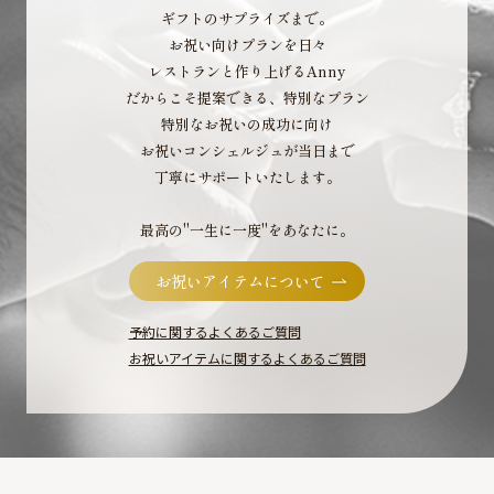
ギフトのサプライズまで。
お祝い向けプランを日々
レストランと作り上げるAnny
だからこそ提案できる、特別なプラン
特別なお祝いの成功に向け
お祝いコンシェルジュが当日まで
丁寧にサポートいたします。
最高の"一生に一度"をあなたに。
お祝いアイテムについて
予約に関するよくあるご質問
お祝いアイテムに関するよくあるご質問