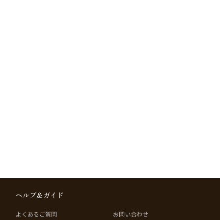
ヘルプ＆ガイド
よくあるご質問
お問い合わせ