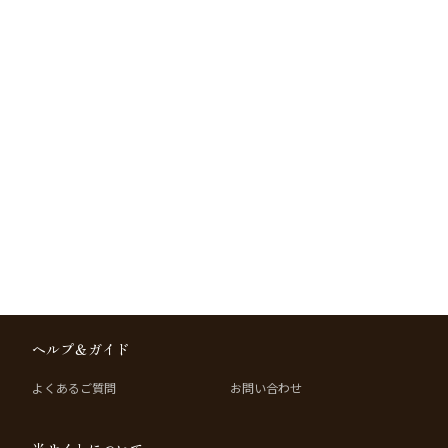
ヘルプ＆ガイド
よくあるご質問
お問い合わせ