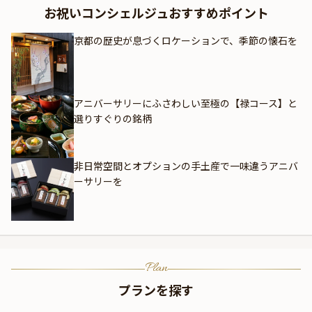
お祝いコンシェルジュおすすめポイント
京都の歴史が息づくロケーションで、季節の懐石を
アニバーサリーにふさわしい至極の【禄コース】と
選りすぐりの銘柄
非日常空間とオプションの手土産で一味違うアニバ
ーサリーを
Plan
プランを探す