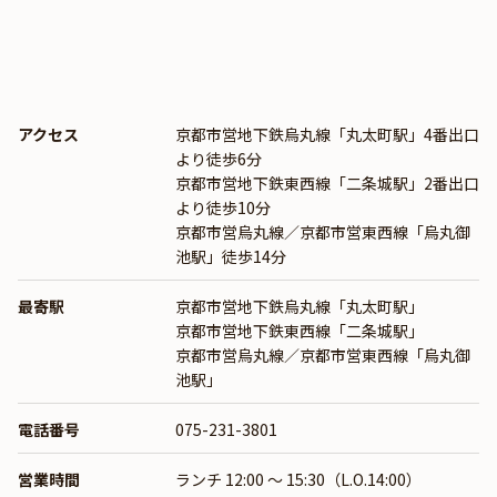
アクセス
京都市営地下鉄烏丸線「丸太町駅」4番出口
より徒歩6分
京都市営地下鉄東西線「二条城駅」2番出口
より徒歩10分
京都市営烏丸線／京都市営東西線「烏丸御
池駅」徒歩14分
最寄駅
京都市営地下鉄烏丸線「丸太町駅」
京都市営地下鉄東西線「二条城駅」
京都市営烏丸線／京都市営東西線「烏丸御
池駅」
電話番号
075-231-3801
営業時間
ランチ 12:00 ～ 15:30（L.O.14:00）