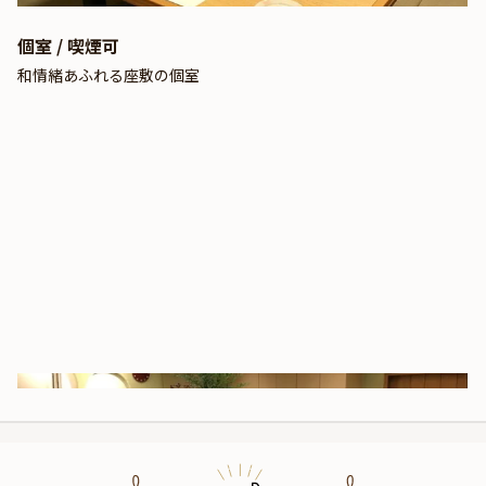
個室 / 喫煙可
和情緒あふれる座敷の個室