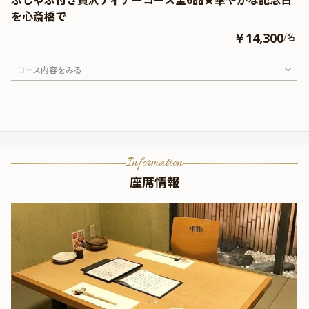
を心斎橋で
￥14,300
/名
コース内容をみる
Information
座席情報