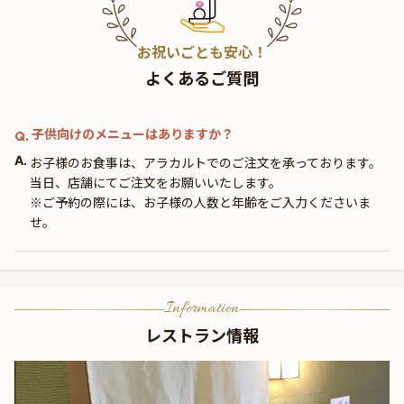
お祝いごとも安心！
よくあるご質問
カウンター席 / 喫煙可
ライブ感が愉しめるカウンター席
子供向けのメニューはありますか？
Q.
A.
お子様のお食事は、アラカルトでのご注文を承っております。
当日、店舗にてご注文をお願いいたします。
※ご予約の際には、お子様の人数と年齢をご入力くださいま
せ。
Information
レストラン情報