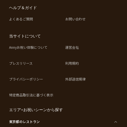
ヘルプ＆ガイド
よくあるご質問
お問い合わせ
当サイトについて
Annyお祝い体験について
運営会社
プレスリリース
利用規約
プライバシーポリシー
外部送信規律
特定商品取引法に基づく表示
エリア×お祝いシーンから探す
東京都
のレストラン